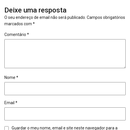
Deixe uma resposta
O seu endereço de email não será publicado.
Campos obrigatórios
marcados com
*
Comentário
*
Nome
*
Email
*
Guardar o meu nome, email e site neste navegador para a