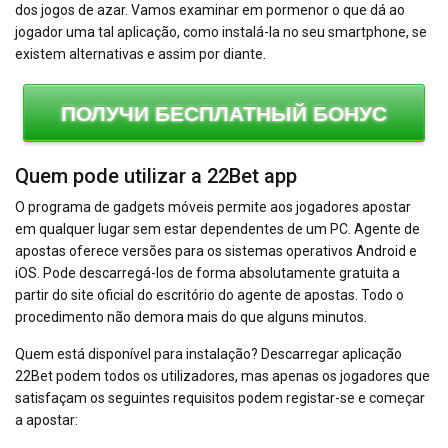
dos jogos de azar. Vamos examinar em pormenor o que dá ao
jogador uma tal aplicação, como instalá-la no seu smartphone, se
existem alternativas e assim por diante.
ПОЛУЧИ БЕСПЛАТНЫЙ БОНУС
Quem pode utilizar a 22Bet app
O programa de gadgets móveis permite aos jogadores apostar
em qualquer lugar sem estar dependentes de um PC. Agente de
apostas oferece versões para os sistemas operativos Android e
iOS. Pode descarregá-los de forma absolutamente gratuita a
partir do site oficial do escritório do agente de apostas. Todo o
procedimento não demora mais do que alguns minutos.
Quem está disponível para instalação? Descarregar aplicação
22Bet podem todos os utilizadores, mas apenas os jogadores que
satisfaçam os seguintes requisitos podem registar-se e começar
a apostar: