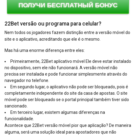
ПОЛУЧИ БЕСПЛАТНЫЙ БОНУС
22Bet versão ou programa para celular?
Nem todos os jogadores fazem distinção entre a versão móvel do
site e o aplicativo, acreditando que ele é o mesmo.
Mas há uma enorme diferença entre eles:
Primeiramente, 22Bet aplicativo móvel Ele deve estar instalado
no dispositivo, sem ele não funcionará. A versão móvel não
precisa ser instalada e pode funcionar simplesmente através do
navegador no telefone.
Em segundo lugar, o aplicativo não pode ser bloqueado, pois é
completamente independente do site da casa de apostas. O site
móvel pode ser bloqueado se o portal principal também tiver sido
sancionado.
Em terceiro lugar, existem algumas diferenças na
funcionalidade.
Acontece que 22Bet versão móvel pior que aplicação? De maneira
alguma, será uma solução ideal para apostadores que não