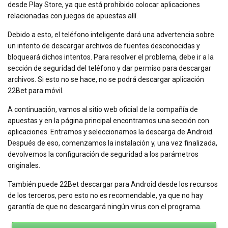
desde Play Store, ya que está prohibido colocar aplicaciones
relacionadas con juegos de apuestas allí.
Debido a esto, el teléfono inteligente dará una advertencia sobre
un intento de descargar archivos de fuentes desconocidas y
bloqueará dichos intentos. Para resolver el problema, debe ir a la
sección de seguridad del teléfono y dar permiso para descargar
archivos. Si esto no se hace, no se podrá descargar aplicación
22Bet para móvil.
A continuación, vamos al sitio web oficial de la compañía de
apuestas y en la página principal encontramos una sección con
aplicaciones. Entramos y seleccionamos la descarga de Android.
Después de eso, comenzamos la instalación y, una vez finalizada,
devolvemos la configuración de seguridad a los parámetros
originales.
También puede 22Bet descargar para Android desde los recursos
de los terceros, pero esto no es recomendable, ya que no hay
garantía de que no descargará ningún virus con el programa.