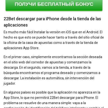
ПОЛУЧИ БЕСПЛАТНЫЙ БОНУС
22Bet descargar para iPhone desde la tienda de las
aplicaciones
Es mucho más fácil Instalar la versión en iOS que en el Android. El
hecho es que esto se puede hacer tanto a través del sitio oficial de
la oficina de la casa de apuestas como a través de la tienda de
aplicaciones App Store.
En el primer caso, simplemente encontramos la sección deseada
en el sitio web del corredor de apuestas y comenzamos la
descarga. En el segundo, vamos a la tienda, a través de la
búsqueda encontramos el programa deseado y comenzamos a
descargar. La instalación es automática, sin intervención del
jugador.
En algunos países es posible que la aplicación no aparezca en la
App Store, lo que no permitirá 22Bet descargar para iPhone. El
problema se resuelve de una manera simple: vaya a la