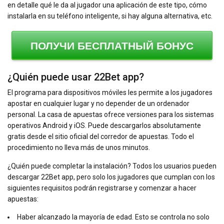
en detalle qué le da al jugador una aplicación de este tipo, cómo
instalarla en su teléfono inteligente, si hay alguna alternativa, etc.
ПОЛУЧИ БЕСПЛАТНЫЙ БОНУС
¿Quién puede usar 22Bet app?
El programa para dispositivos móviles les permite a los jugadores
apostar en cualquier lugar y no depender de un ordenador
personal. La casa de apuestas ofrece versiones para los sistemas
operativos Android y iOS. Puede descargarlos absolutamente
gratis desde el sitio oficial del corredor de apuestas. Todo el
procedimiento no lleva más de unos minutos.
¿Quién puede completar la instalación? Todos los usuarios pueden
descargar 22Bet app, pero solo los jugadores que cumplan con los
siguientes requisitos podrán registrarse y comenzar a hacer
apuestas:
Haber alcanzado la mayoría de edad. Esto se controla no solo