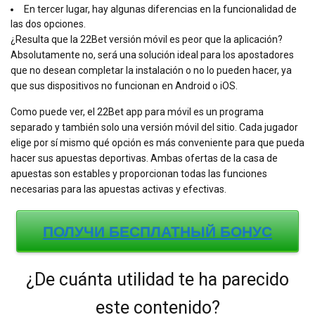
En tercer lugar, hay algunas diferencias en la funcionalidad de
las dos opciones.
¿Resulta que la 22Bet versión móvil es peor que la aplicación?
Absolutamente no, será una solución ideal para los apostadores
que no desean completar la instalación o no lo pueden hacer, ya
que sus dispositivos no funcionan en Android o iOS.
Como puede ver, el 22Bet app para móvil es un programa
separado y también solo una versión móvil del sitio. Cada jugador
elige por sí mismo qué opción es más conveniente para que pueda
hacer sus apuestas deportivas. Ambas ofertas de la casa de
apuestas son estables y proporcionan todas las funciones
necesarias para las apuestas activas y efectivas.
ПОЛУЧИ БЕСПЛАТНЫЙ БОНУС
¿De cuánta utilidad te ha parecido
este contenido?