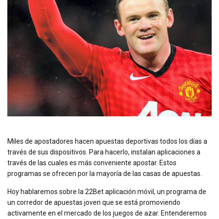
Miles de apostadores hacen apuestas deportivas todos los días a
través de sus dispositivos. Para hacerlo, instalan aplicaciones a
través de las cuales es más conveniente apostar. Estos
programas se ofrecen por la mayoría de las casas de apuestas.
Hoy hablaremos sobre la 22Bet aplicación móvil, un programa de
un corredor de apuestas joven que se está promoviendo
activamente en el mercado de los juegos de azar. Entenderemos