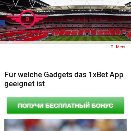
Zum Inhalt springen
https://bookmakers-
mobile.com/
Menü
Für welche Gadgets das 1xBet App
geeignet ist
ПОЛУЧИ БЕСПЛАТНЫЙ БОНУС