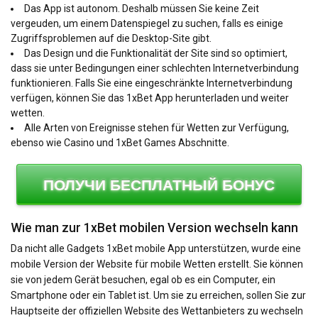
Das App ist autonom. Deshalb müssen Sie keine Zeit
vergeuden, um einem Datenspiegel zu suchen, falls es einige
Zugriffsproblemen auf die Desktop-Site gibt.
Das Design und die Funktionalität der Site sind so optimiert,
dass sie unter Bedingungen einer schlechten Internetverbindung
funktionieren. Falls Sie eine eingeschränkte Internetverbindung
verfügen, können Sie das 1xBet App herunterladen und weiter
wetten.
Alle Arten von Ereignisse stehen für Wetten zur Verfügung,
ebenso wie Casino und 1xBet Games Abschnitte.
ПОЛУЧИ БЕСПЛАТНЫЙ БОНУС
Wie man zur 1xBet mobilen Version wechseln kann
Da nicht alle Gadgets 1xBet mobile App unterstützen, wurde eine
mobile Version der Website für mobile Wetten erstellt. Sie können
sie von jedem Gerät besuchen, egal ob es ein Computer, ein
Smartphone oder ein Tablet ist. Um sie zu erreichen, sollen Sie zur
Hauptseite der offiziellen Website des Wettanbieters zu wechseln