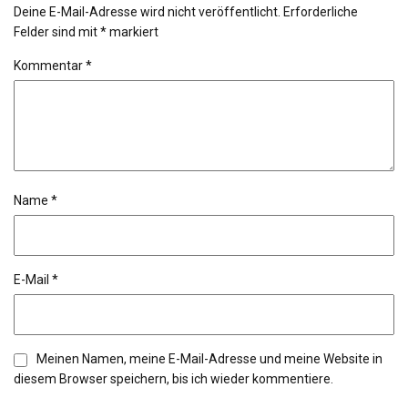
Deine E-Mail-Adresse wird nicht veröffentlicht.
Erforderliche
Felder sind mit
*
markiert
Kommentar
*
Name
*
E-Mail
*
Meinen Namen, meine E-Mail-Adresse und meine Website in
diesem Browser speichern, bis ich wieder kommentiere.