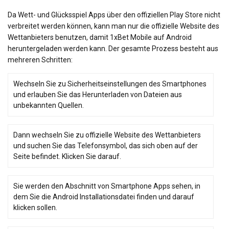
Da Wett- und Glücksspiel Apps über den offiziellen Play Store nicht
verbreitet werden können, kann man nur die offizielle Website des
Wettanbieters benutzen, damit 1xBet Mobile auf Android
heruntergeladen werden kann. Der gesamte Prozess besteht aus
mehreren Schritten:
Wechseln Sie zu Sicherheitseinstellungen des Smartphones
und erlauben Sie das Herunterladen von Dateien aus
unbekannten Quellen.
Dann wechseln Sie zu offizielle Website des Wettanbieters
und suchen Sie das Telefonsymbol, das sich oben auf der
Seite befindet. Klicken Sie darauf.
Sie werden den Abschnitt von Smartphone Apps sehen, in
dem Sie die Android Installationsdatei finden und darauf
klicken sollen.